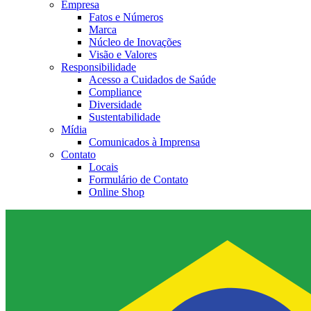
Empresa
Fatos e Números
Marca
Núcleo de Inovações
Visão e Valores
Responsibilidade
Acesso a Cuidados de Saúde
Compliance
Diversidade
Sustentabilidade
Mídia
Comunicados à Imprensa
Contato
Locais
Formulário de Contato
Online Shop