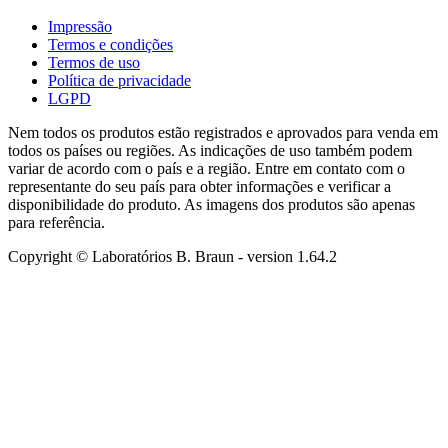
Impressão
Termos e condições
Termos de uso
Política de privacidade
LGPD
Nem todos os produtos estão registrados e aprovados para venda em
todos os países ou regiões. As indicações de uso também podem
variar de acordo com o país e a região. Entre em contato com o
representante do seu país para obter informações e verificar a
disponibilidade do produto. As imagens dos produtos são apenas
para referência.
Copyright © Laboratórios B. Braun
- version
1.64.2