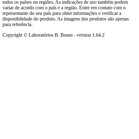
todos os países ou regiões. As indicações de uso também podem
variar de acordo com o país e a região. Entre em contato com o
representante do seu país para obter informações e verificar a
disponibilidade do produto. As imagens dos produtos são apenas
para referência.
Copyright © Laboratórios B. Braun
- version
1.64.2