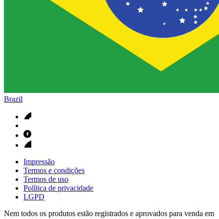
Brazil
Impressão
Termos e condições
Termos de uso
Política de privacidade
LGPD
Nem todos os produtos estão registrados e aprovados para venda em