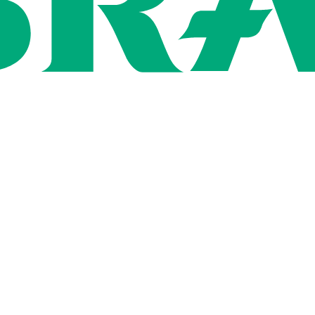
Rígida