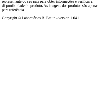
representante do seu país para obter informações e verificar a
disponibilidade do produto. As imagens dos produtos são apenas
para referência.
Copyright © Laboratórios B. Braun
- version
1.64.1