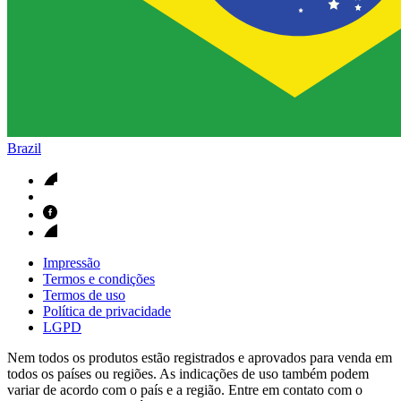
Brazil
Impressão
Termos e condições
Termos de uso
Política de privacidade
LGPD
Nem todos os produtos estão registrados e aprovados para venda em
todos os países ou regiões. As indicações de uso também podem
variar de acordo com o país e a região. Entre em contato com o