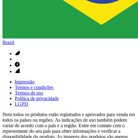
Brazil
Impressão
Termos e condições
Termos de uso
Política de privacidade
LGPD
Nem todos os produtos estão registrados e aprovados para venda em
todos os países ou regiões. As indicações de uso também podem
variar de acordo com o país e a região. Entre em contato com o
representante do seu país para obter informações e verificar a
disponibilidade do produto. As imagens dos produtos são apenas