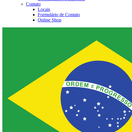
Contato
Locais
Formulário de Contato
Online Shop