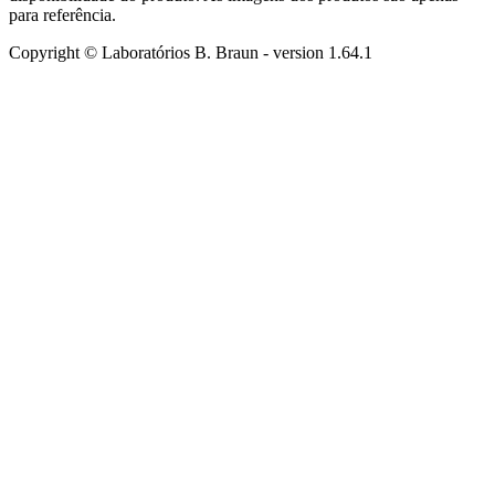
para referência.
Copyright © Laboratórios B. Braun
- version
1.64.1