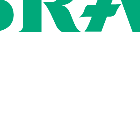
Rígida