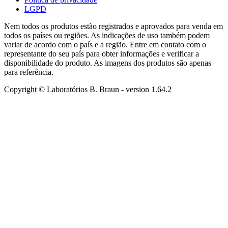
LGPD
Nem todos os produtos estão registrados e aprovados para venda em
todos os países ou regiões. As indicações de uso também podem
variar de acordo com o país e a região. Entre em contato com o
representante do seu país para obter informações e verificar a
disponibilidade do produto. As imagens dos produtos são apenas
para referência.
Copyright © Laboratórios B. Braun
- version
1.64.2