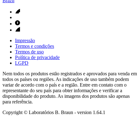
Brazil
Impressão
Termos e condições
Termos de uso
Política de privacidade
LGPD
Nem todos os produtos estão registrados e aprovados para venda em
todos os países ou regiões. As indicações de uso também podem
variar de acordo com o país e a região. Entre em contato com o
representante do seu país para obter informações e verificar a
disponibilidade do produto. As imagens dos produtos são apenas
para referência.
Copyright © Laboratórios B. Braun
- version
1.64.1