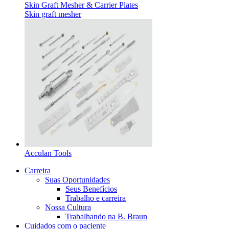
Skin Graft Mesher & Carrier Plates
Skin graft mesher
Acculan Tools
Carreira
Suas Oportunidades
Seus Benefícios
Trabalho e carreira
Nossa Cultura
Trabalhando na B. Braun
Cuidados com o paciente