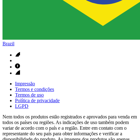
Brazil
Impressão
Termos e condições
Termos de uso
Política de privacidade
LGPD
Nem todos os produtos estão registrados e aprovados para venda em
todos os países ou regiões. As indicações de uso também podem
variar de acordo com o país e a região. Entre em contato com o
representante do seu país para obter informações e verificar a
disponibilidade do produto. As imagens dos produtos são apenas