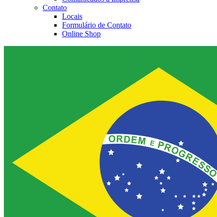
Contato
Locais
Formulário de Contato
Online Shop