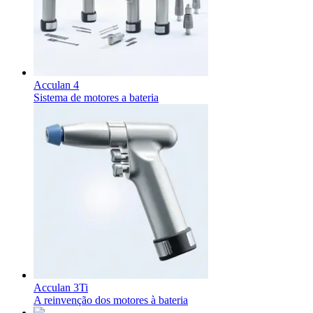
Acculan 4
Sistema de motores a bateria
Acculan 3Ti
A reinvenção dos motores à bateria