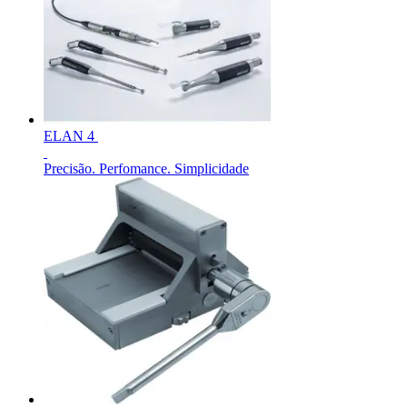
ELAN 4
Precisão. Perfomance. Simplicidade