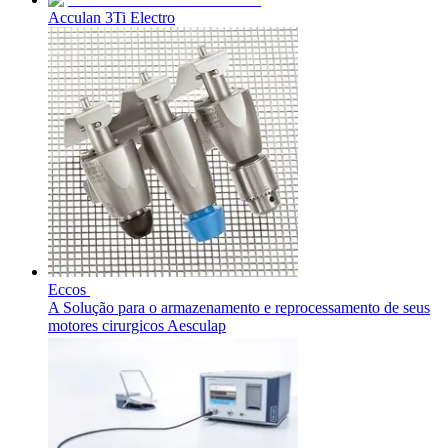
Acculan 3Ti Electro
Eccos
A Solução para o armazenamento e reprocessamento de seus
motores cirurgicos Aesculap