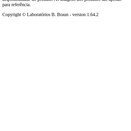
para referência.
Copyright © Laboratórios B. Braun
- version
1.64.2