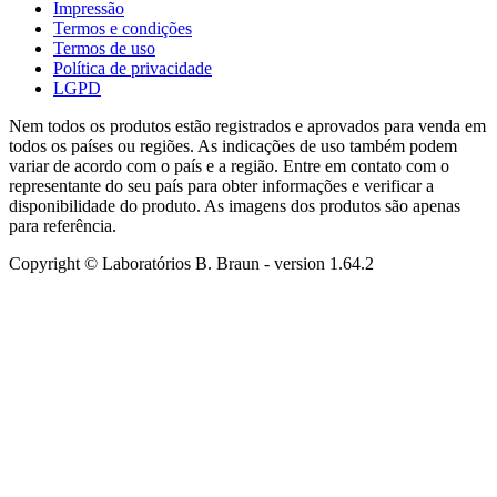
Impressão
Termos e condições
Termos de uso
Política de privacidade
LGPD
Nem todos os produtos estão registrados e aprovados para venda em
todos os países ou regiões. As indicações de uso também podem
variar de acordo com o país e a região. Entre em contato com o
representante do seu país para obter informações e verificar a
disponibilidade do produto. As imagens dos produtos são apenas
para referência.
Copyright © Laboratórios B. Braun
- version
1.64.2