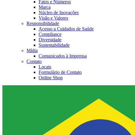
Fatos e Números
Marca
Núcleo de Inovações
Visão e Valores
Responsibilidade
Acesso a Cuidados de Saúde
Compliance
Diversidade
Sustentabilidade
Mídia
Comunicados à Imprensa
Contato
Locais
Formulário de Contato
Online Shop