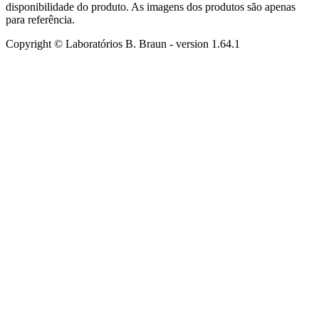
disponibilidade do produto. As imagens dos produtos são apenas
para referência.
Copyright © Laboratórios B. Braun
- version
1.64.1