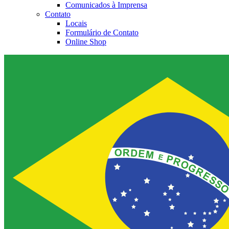
Comunicados à Imprensa
Contato
Locais
Formulário de Contato
Online Shop