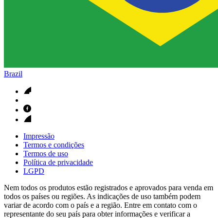
Brazil
Impressão
Termos e condições
Termos de uso
Política de privacidade
LGPD
Nem todos os produtos estão registrados e aprovados para venda em
todos os países ou regiões. As indicações de uso também podem
variar de acordo com o país e a região. Entre em contato com o
representante do seu país para obter informações e verificar a