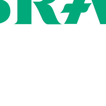
Rígida