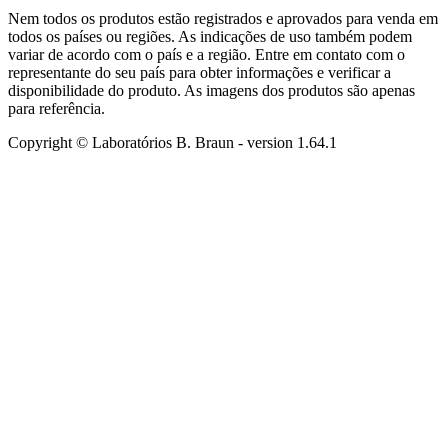
Nem todos os produtos estão registrados e aprovados para venda em
todos os países ou regiões. As indicações de uso também podem
variar de acordo com o país e a região. Entre em contato com o
representante do seu país para obter informações e verificar a
disponibilidade do produto. As imagens dos produtos são apenas
para referência.
Copyright © Laboratórios B. Braun
- version
1.64.1