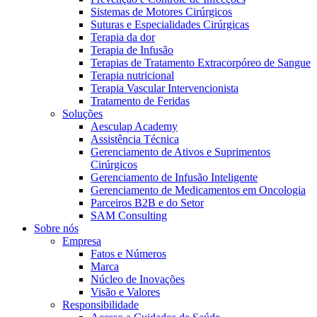
Sistemas de Motores Cirúrgicos
Suturas e Especialidades Cirúrgicas
Terapia da dor
Terapia de Infusão
Terapias de Tratamento Extracorpóreo de Sangue
Terapia nutricional
Terapia Vascular Intervencionista
Tratamento de Feridas
Soluções
Aesculap Academy
Assistência Técnica
Gerenciamento de Ativos e Suprimentos
Cirúrgicos
Gerenciamento de Infusão Inteligente
Gerenciamento de Medicamentos em Oncologia
Parceiros B2B e do Setor
SAM Consulting
Sobre nós
Empresa
Fatos e Números
Marca
Núcleo de Inovações
Visão e Valores
Responsibilidade