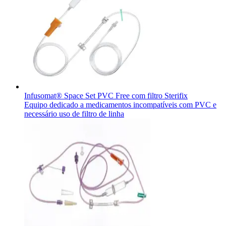
Infusomat® Space Set PVC Free com filtro Sterifix
Equipo dedicado a medicamentos incompatíveis com PVC e
necessário uso de filtro de linha