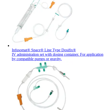
Infusomat® Space® Line Type Dosifix®
IV administration set with dosing container. For application
by compatible pumps or gravity.