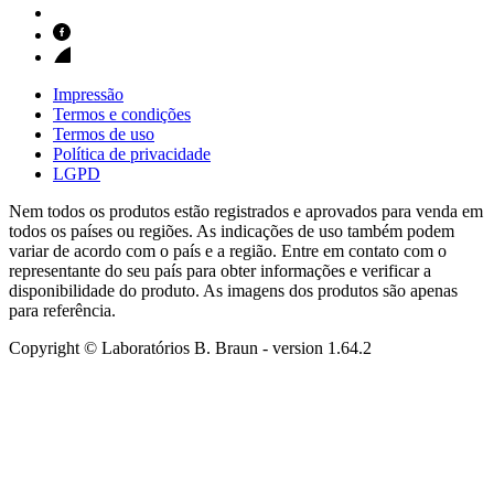
Impressão
Termos e condições
Termos de uso
Política de privacidade
LGPD
Nem todos os produtos estão registrados e aprovados para venda em
todos os países ou regiões. As indicações de uso também podem
variar de acordo com o país e a região. Entre em contato com o
representante do seu país para obter informações e verificar a
disponibilidade do produto. As imagens dos produtos são apenas
para referência.
Copyright © Laboratórios B. Braun
- version
1.64.2