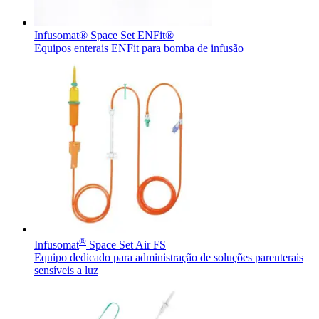
Infusomat® Space Set ENFit®
Equipos enterais ENFit para bomba de infusão
®
Infusomat
Space Set Air FS
Equipo dedicado para administração de soluções parenterais
sensíveis a luz