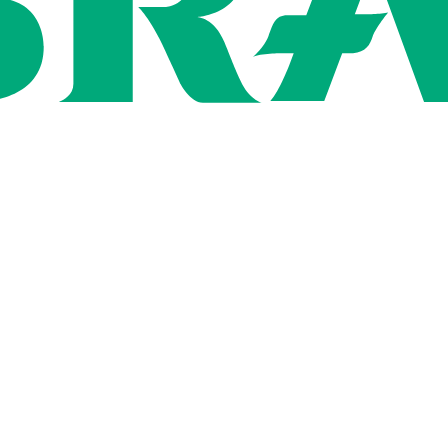
Rígida