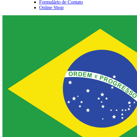
Formulário de Contato
Online Shop