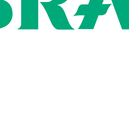
Rígida