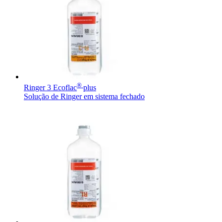
®
Ringer 3 Ecoflac
plus
Solução de Ringer em sistema fechado