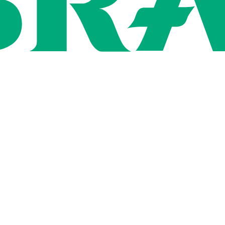
Rígida