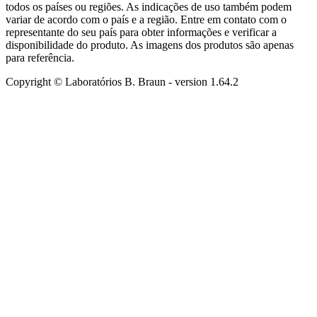
todos os países ou regiões. As indicações de uso também podem
variar de acordo com o país e a região. Entre em contato com o
representante do seu país para obter informações e verificar a
disponibilidade do produto. As imagens dos produtos são apenas
para referência.
Copyright © Laboratórios B. Braun
- version
1.64.2