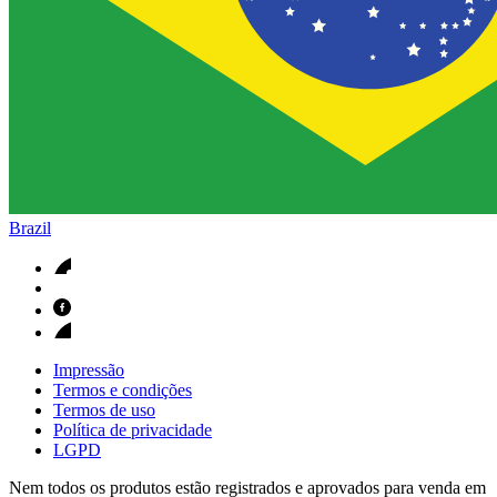
Brazil
Impressão
Termos e condições
Termos de uso
Política de privacidade
LGPD
Nem todos os produtos estão registrados e aprovados para venda em